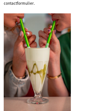
contactformulier.