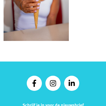
Schrijf je in voor de nieuwsbrief