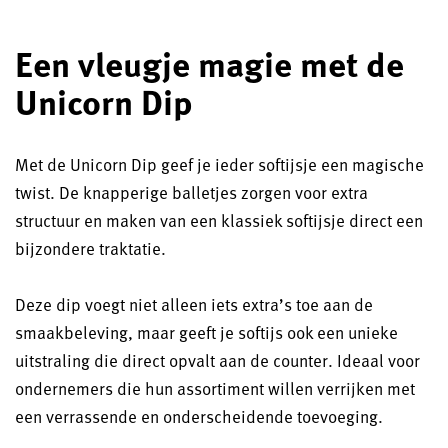
Een vleugje magie met de
Unicorn Dip
Met de Unicorn Dip geef je ieder softijsje een magische
twist. De knapperige balletjes zorgen voor extra
structuur en maken van een klassiek softijsje direct een
bijzondere traktatie.
Deze dip voegt niet alleen iets extra’s toe aan de
smaakbeleving, maar geeft je softijs ook een unieke
uitstraling die direct opvalt aan de counter. Ideaal voor
ondernemers die hun assortiment willen verrijken met
een verrassende en onderscheidende toevoeging.