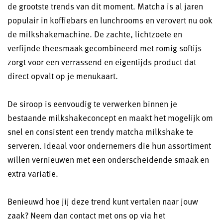
de grootste trends van dit moment. Matcha is al jaren
populair in koffiebars en lunchrooms en verovert nu ook
de milkshakemachine. De zachte, lichtzoete en
verfijnde theesmaak gecombineerd met romig softijs
zorgt voor een verrassend en eigentijds product dat
direct opvalt op je menukaart.
De siroop is eenvoudig te verwerken binnen je
bestaande milkshakeconcept en maakt het mogelijk om
snel en consistent een trendy matcha milkshake te
serveren. Ideaal voor ondernemers die hun assortiment
willen vernieuwen met een onderscheidende smaak en
extra variatie.
Benieuwd hoe jij deze trend kunt vertalen naar jouw
zaak? Neem dan contact met ons op via het