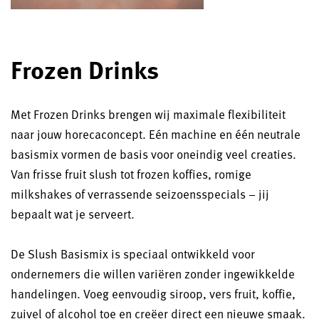
Frozen Drinks
Met Frozen Drinks brengen wij maximale flexibiliteit
naar jouw horecaconcept. Eén machine en één neutrale
basismix vormen de basis voor oneindig veel creaties.
Van frisse fruit slush tot frozen koffies, romige
milkshakes of verrassende seizoensspecials – jij
bepaalt wat je serveert.
De Slush Basismix is speciaal ontwikkeld voor
ondernemers die willen variëren zonder ingewikkelde
handelingen. Voeg eenvoudig siroop, vers fruit, koffie,
zuivel of alcohol toe en creëer direct een nieuwe smaak.