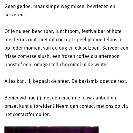
Geen gedoe, maar simpelweg mixen, bevriezen en
serveren.
Of je nu een beachbar, lunchroom, festivalbar of hotel
met terras runt, met dit concept speel je moeiteloos in
op ieder moment van de dag en elk seizoen. Serveer een
frisse zomerse slush, een frozen coffee als afternoon
boost of een romige iced chocomel in de winter.
Alles kan. Jij bepaalt de sfeer. De basismix doet de rest.
Benieuwd hoe jij met één machine jouw aanbod én
omzet kunt uitbreiden? Neem dan contact met ons op via
het contactformulier.