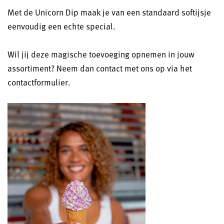
Met de Unicorn Dip maak je van een standaard softijsje
eenvoudig een echte special.
Wil jij deze magische toevoeging opnemen in jouw
assortiment? Neem dan contact met ons op via het
contactformulier.