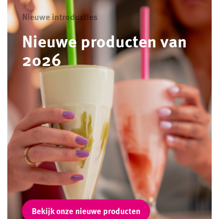
Nieuwe introducties
Nieuwe producten van
2026
Bekijk onze nieuwe producten