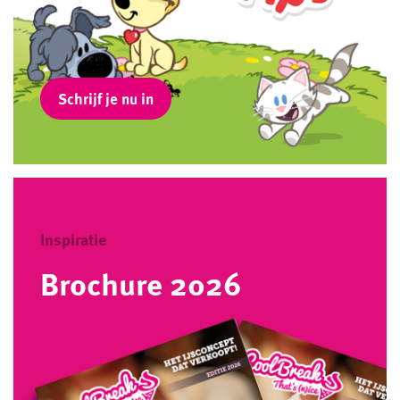
Schrijf je nu in
Inspiratie
Brochure 2026