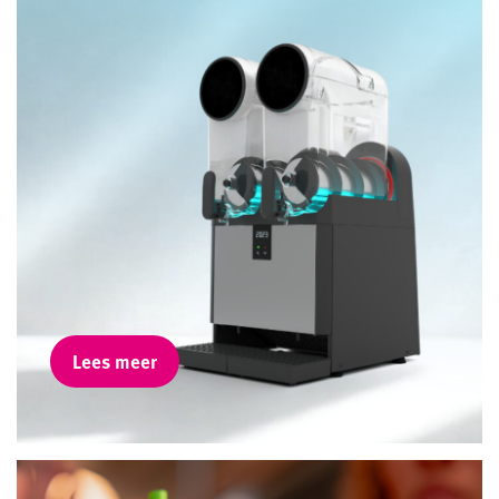
Lees meer