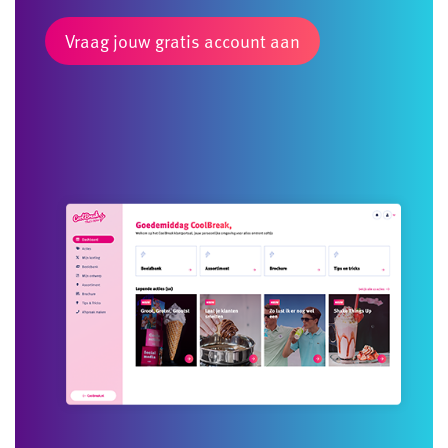
Vraag jouw gratis account aan