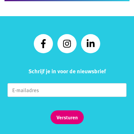
Schrijf je in voor de nieuwsbrief