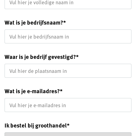
Wat is je bedrijfsnaam?
*
Waar is je bedrijf gevestigd?
*
Wat is je e-mailadres?
*
Ik bestel bij groothandel
*