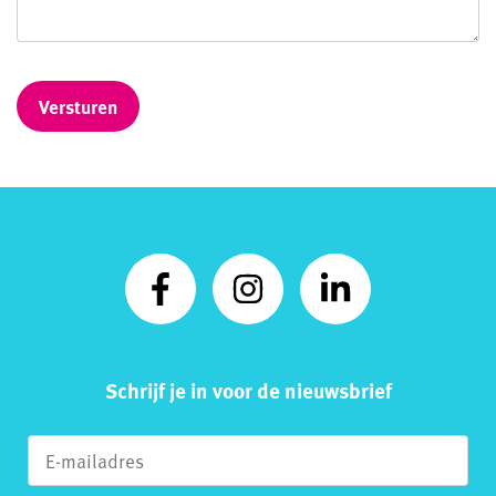
Schrijf je in voor de nieuwsbrief