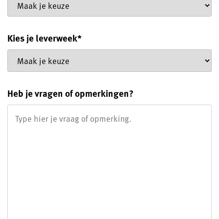
Kies je leverweek
*
Heb je vragen of opmerkingen?