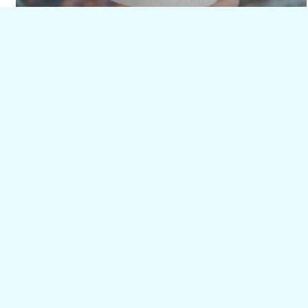
Terug naar overzicht