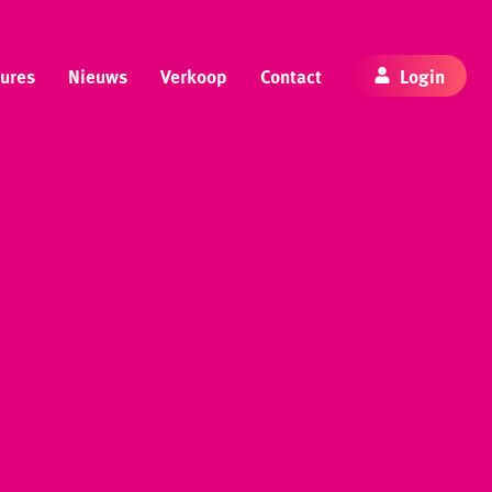
ures
Nieuws
Verkoop
Contact
Login