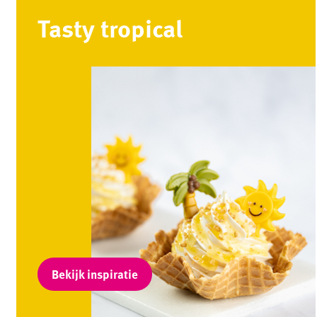
Tasty tropical
Bekijk inspiratie