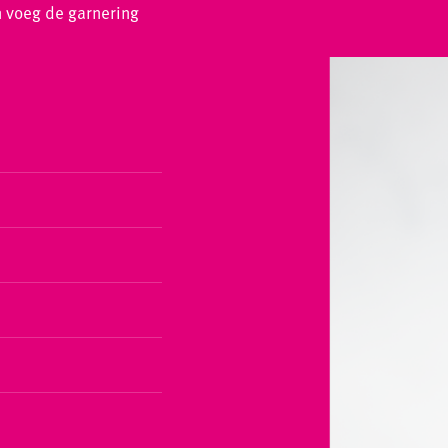
en voeg de garnering