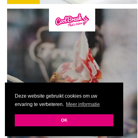
Deze website gebruikt cookies om uw
ervaring te verbeteren.
Meer informatie
OK