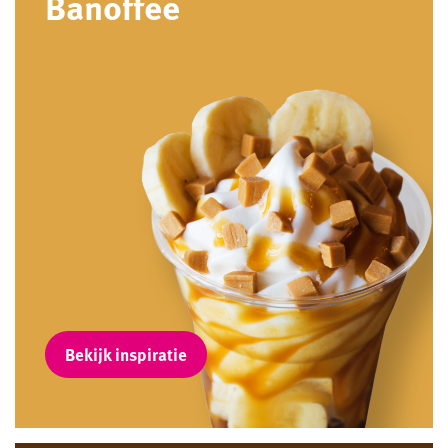
Banoffee
Bekijk inspiratie