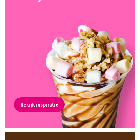
Bekijk inspiratie