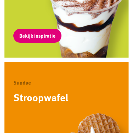
Bekijk inspiratie
Sundae
Stroopwafel