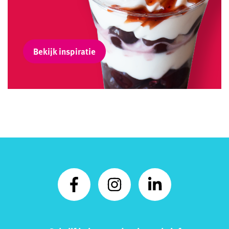
Bekijk inspiratie