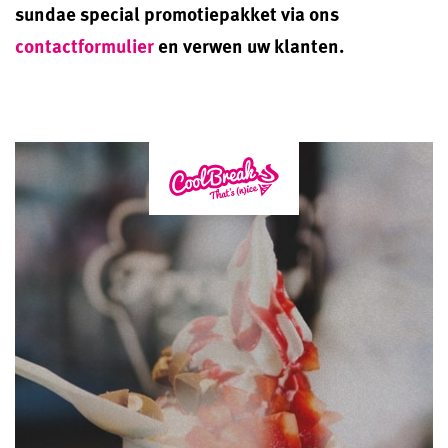
sundae special promotiepakket via ons
contactformulier
en verwen uw klanten.