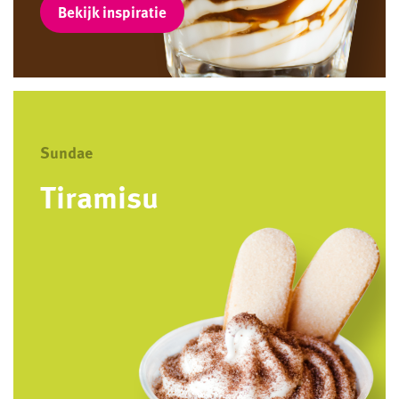
Bekijk inspiratie
Sundae
Tiramisu