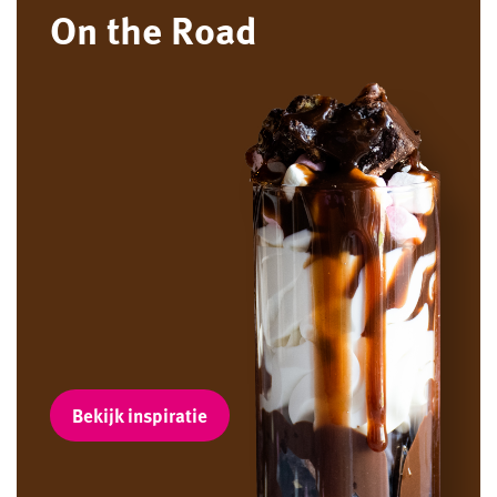
On the Road
Bekijk inspiratie