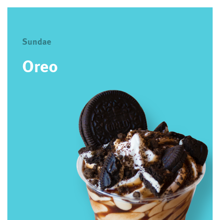
Sundae
Oreo