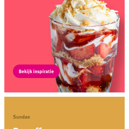
Bekijk inspiratie
Sundae