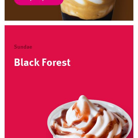
Sundae
Black Forest