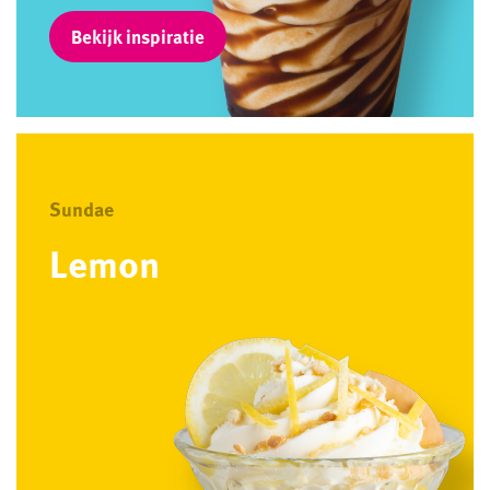
Bekijk inspiratie
Sundae
Lemon