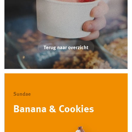
Terug naar overzicht
Sundae
Banana & Cookies