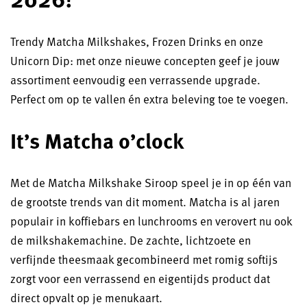
Trendy Matcha Milkshakes, Frozen Drinks en onze
Unicorn Dip: met onze nieuwe concepten geef je jouw
assortiment eenvoudig een verrassende upgrade.
Perfect om op te vallen én extra beleving toe te voegen.
It’s Matcha o’clock
Met de Matcha Milkshake Siroop speel je in op één van
de grootste trends van dit moment. Matcha is al jaren
populair in koffiebars en lunchrooms en verovert nu ook
de milkshakemachine. De zachte, lichtzoete en
verfijnde theesmaak gecombineerd met romig softijs
zorgt voor een verrassend en eigentijds product dat
direct opvalt op je menukaart.