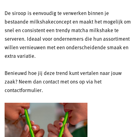
De siroop is eenvoudig te verwerken binnen je
bestaande milkshakeconcept en maakt het mogelijk om
snel en consistent een trendy matcha milkshake te
serveren. Ideaal voor ondernemers die hun assortiment
willen vernieuwen met een onderscheidende smaak en
extra variatie.
Benieuwd hoe jij deze trend kunt vertalen naar jouw
zaak? Neem dan contact met ons op via het
contactformulier.