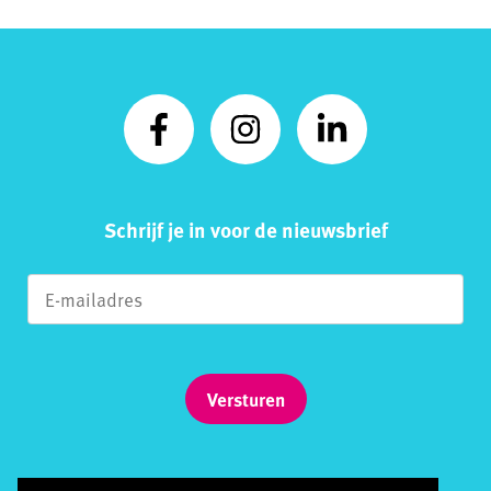
Schrijf je in voor de nieuwsbrief