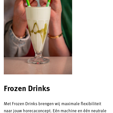
Frozen Drinks
Met Frozen Drinks brengen wij maximale flexibiliteit
naar jouw horecaconcept. Eén machine en één neutrale