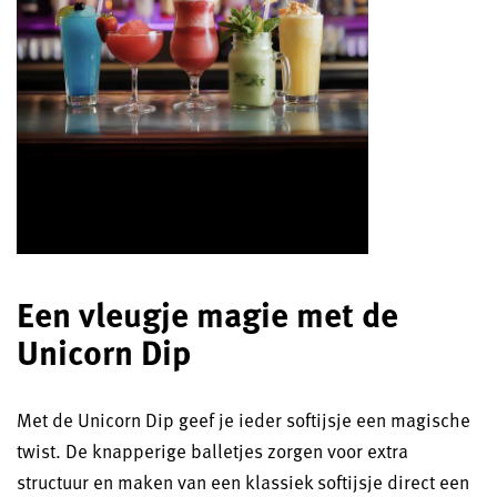
Een vleugje magie met de
Unicorn Dip
Met de Unicorn Dip geef je ieder softijsje een magische
twist. De knapperige balletjes zorgen voor extra
structuur en maken van een klassiek softijsje direct een