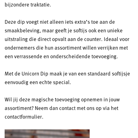
bijzondere traktatie.
Deze dip voegt niet alleen iets extra’s toe aan de
smaakbeleving, maar geeft je softijs ook een unieke
uitstraling die direct opvalt aan de counter. Ideaal voor
ondernemers die hun assortiment willen verrijken met
een verrassende en onderscheidende toevoeging.
Met de Unicorn Dip maak je van een standaard softijsje
eenvoudig een echte special.
Wil jij deze magische toevoeging opnemen in jouw
assortiment? Neem dan contact met ons op via het
contactformulier.