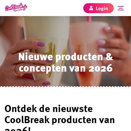
Login
Nieuwe producten &
concepten van 2026
Ontdek de nieuwste
CoolBreak producten van
2026!