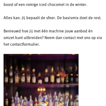
boost of een romige iced chocomel in de winter.
Alles kan. Jij bepaalt de sfeer. De basismix doet de rest.
Benieuwd hoe jij met één machine jouw aanbod én
omzet kunt uitbreiden? Neem dan contact met ons op via
het contactformulier.