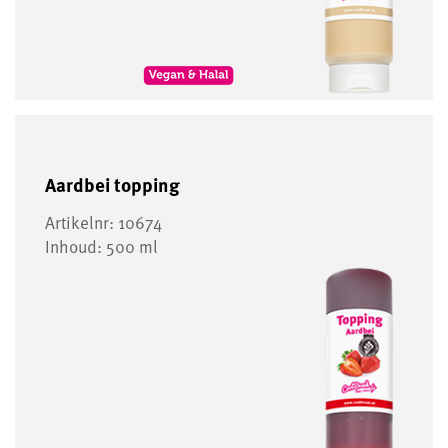
Aardbei topping
Artikelnr: 10674
Inhoud: 500 ml