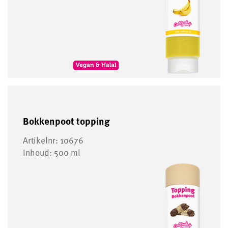
Bokkenpoot topping
Artikelnr: 10676
Inhoud: 500 ml