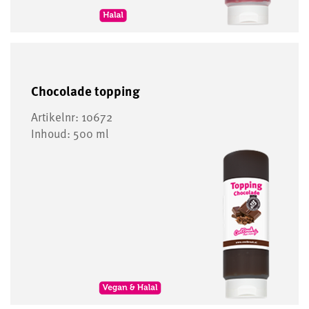
Chocolade topping
Artikelnr: 10672
Inhoud: 500 ml