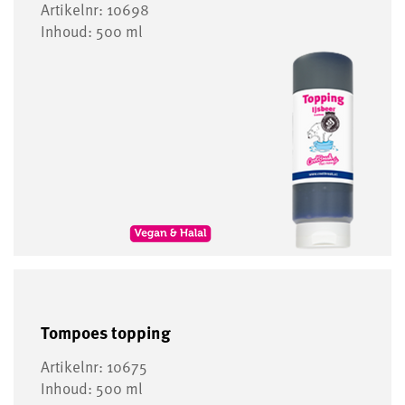
Artikelnr: 10698
Inhoud: 500 ml
Tompoes topping
Artikelnr: 10675
Inhoud: 500 ml