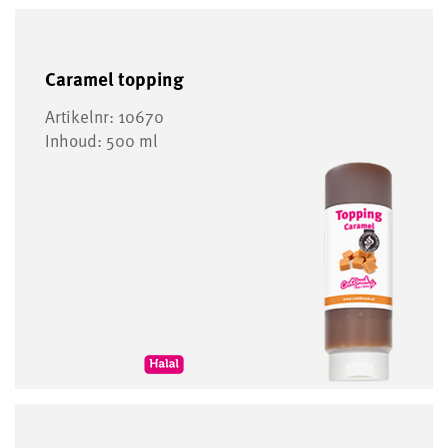
Caramel topping
Artikelnr: 10670
Inhoud: 500 ml