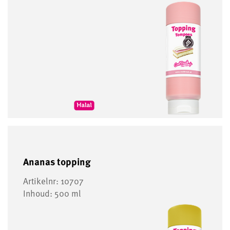
Ananas topping
Artikelnr: 10707
Inhoud: 500 ml