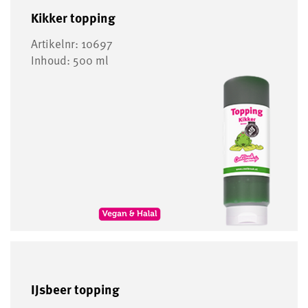
Kikker topping
Artikelnr: 10697
Inhoud: 500 ml
IJsbeer topping