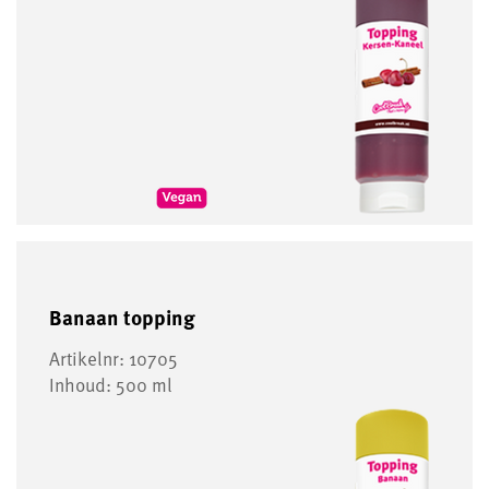
Banaan topping
Artikelnr: 10705
Inhoud: 500 ml