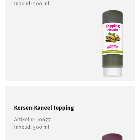
Inhoud: 500 ml
Kersen-Kaneel topping
Artikelnr: 10677
Inhoud: 500 ml