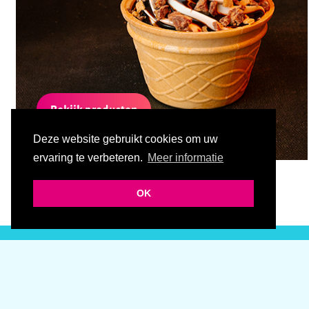
Bekijk producten
Deze website gebruikt cookies om uw
ervaring te verbeteren.
Meer informatie
OK