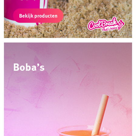
Bekijk producten
Boba’s