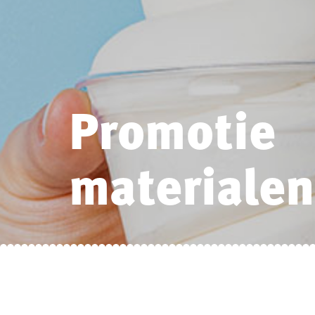
Promotie
materialen