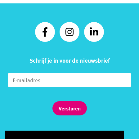
Schrijf je in voor de nieuwsbrief