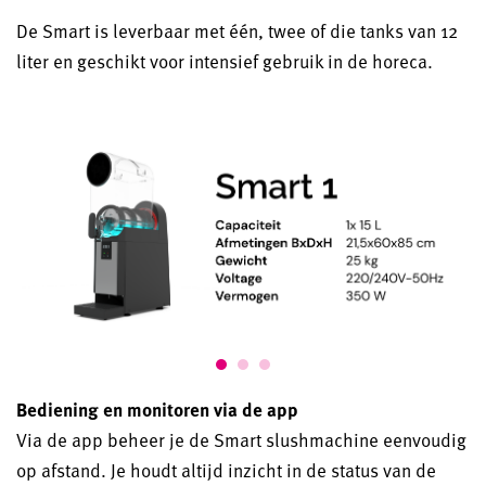
De Smart is leverbaar met één, twee of die tanks van 12
liter en geschikt voor intensief gebruik in de horeca.
Bediening en monitoren via de app
Via de app beheer je de Smart slushmachine eenvoudig
op afstand. Je houdt altijd inzicht in de status van de