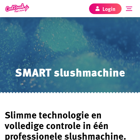
Login
SMART slushmachine
Slimme technologie en
volledige controle in één
professionele slushmachine.