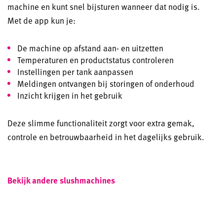
machine en kunt snel bijsturen wanneer dat nodig is.
Met de app kun je:
De machine op afstand aan- en uitzetten
Temperaturen en productstatus controleren
Instellingen per tank aanpassen
Meldingen ontvangen bij storingen of onderhoud
Inzicht krijgen in het gebruik
Deze slimme functionaliteit zorgt voor extra gemak,
controle en betrouwbaarheid in het dagelijks gebruik.
Bekijk andere slushmachines