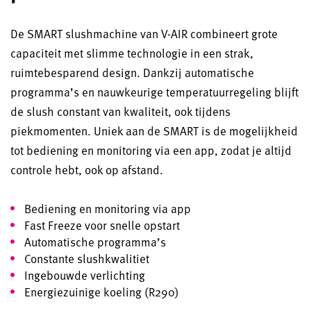
De
SMART slushmachine van V-AIR
combineert grote
capaciteit met slimme technologie in een strak,
ruimtebesparend design. Dankzij automatische
programma’s en nauwkeurige temperatuurregeling blijft
de slush constant van kwaliteit, ook tijdens
piekmomenten. Uniek aan de SMART is de mogelijkheid
tot
bediening en monitoring via een app
, zodat je altijd
controle hebt, ook op afstand.
Bediening en monitoring via app
Fast Freeze voor snelle opstart
Automatische programma’s
Constante slushkwalitiet
Ingebouwde verlichting
Energiezuinige koeling (R290)