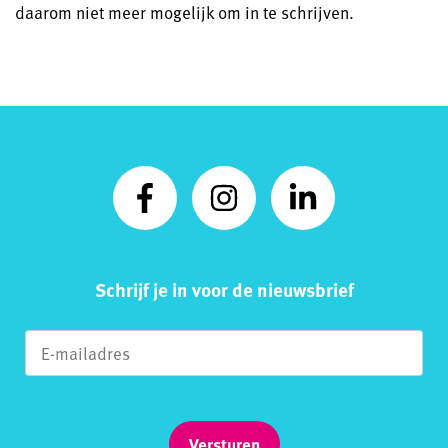
daarom niet meer mogelijk om in te schrijven.
Schrijf je in voor de nieuwsbrief