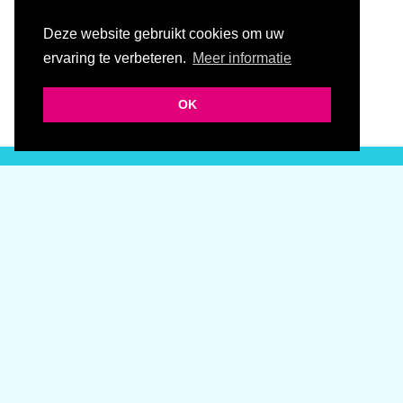
Deze website gebruikt cookies om uw
ervaring te verbeteren.
Meer informatie
OK