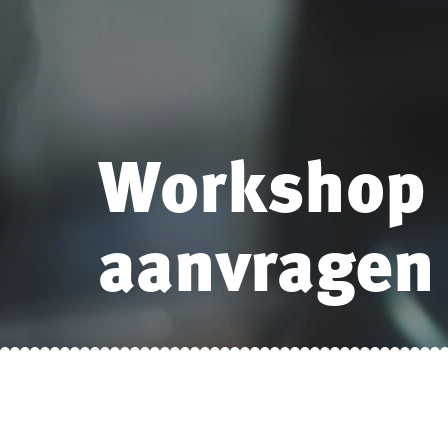
Workshop
aanvragen