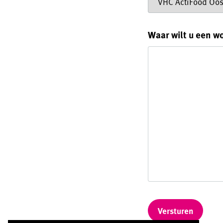
Waar wilt u een w