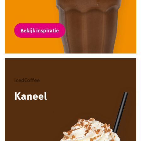
Bekijk inspiratie
IcedCoffee
Kaneel