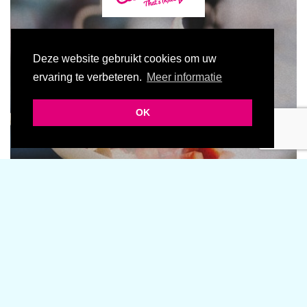
Deze website gebruikt cookies om uw
ervaring te verbeteren.
Meer informatie
OK
Terug naar overzicht