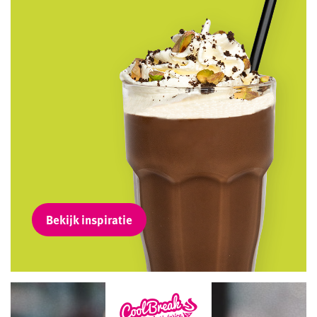
Bekijk inspiratie