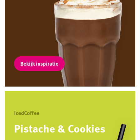
Bekijk inspiratie
IcedCoffee
Pistache & Cookies