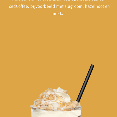
IcedCoffee, bijvoorbeeld met slagroom, hazelnoot en
mokka.