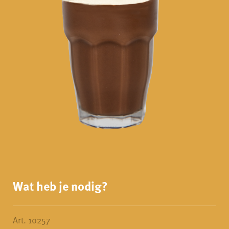
Wat heb je nodig?
Art. 10257